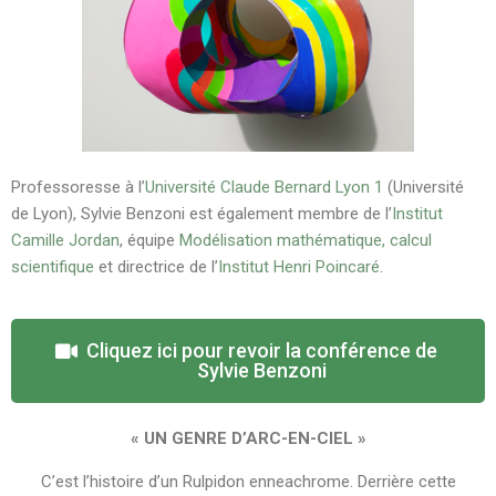
Professoresse à l’
Université Claude Bernard Lyon 1
(Université
de Lyon), Sylvie Benzoni est également membre de l’
Institut
Camille Jordan
, équipe
Modélisation mathématique, calcul
scientifique
et directrice de l’
Institut Henri Poincaré
.
Cliquez ici pour revoir la conférence de
Sylvie Benzoni
« UN GENRE D’ARC-EN-CIEL
»
C’est l’histoire d’un Rulpidon enneachrome. Derrière cette