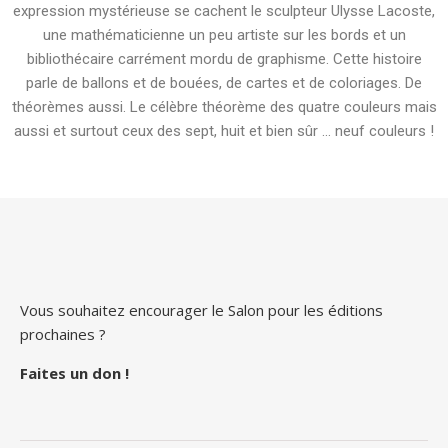
expression mystérieuse se cachent le sculpteur Ulysse Lacoste,
une mathématicienne un peu artiste sur les bords et un
bibliothécaire carrément mordu de graphisme. Cette histoire
parle de ballons et de bouées, de cartes et de coloriages. De
théorèmes aussi. Le célèbre théorème des quatre couleurs mais
aussi et surtout ceux des sept, huit et bien sûr … neuf couleurs !
Vous souhaitez encourager le Salon pour les éditions
prochaines ?
Faites un don
!