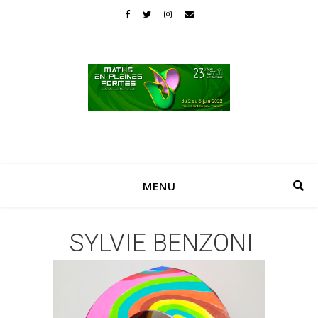
MENU
SYLVIE BENZONI