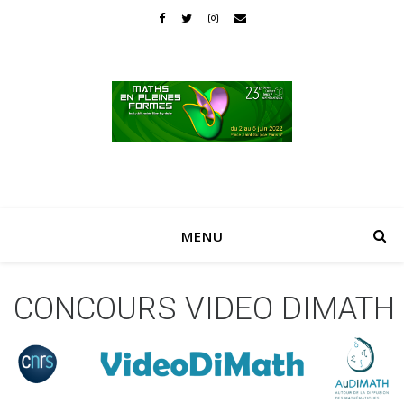
MENU
CONCOURS VIDEO DIMATH