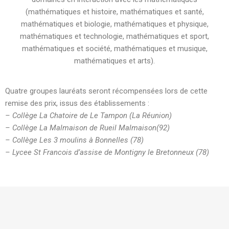
(mathématiques et histoire, mathématiques et santé,
mathématiques et biologie, mathématiques et physique,
mathématiques et technologie, mathématiques et sport,
mathématiques et société, mathématiques et musique,
mathématiques et arts).
Quatre groupes lauréats seront récompensées lors de cette
remise des prix, issus des établissements :
– Collège La Chatoire de Le Tampon (La Réunion)
– Collège La Malmaison de Rueil Malmaison(92)
– Collège Les 3 moulins à Bonnelles (78)
– Lycee St Francois d’assise de Montigny le Bretonneux (78)