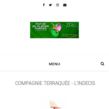
MENU
COMPAGNIE TERRAQUÉE - L'INDECIS