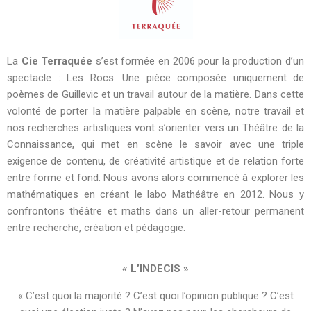
La
Cie Terraquée
s’est formée en 2006 pour la production d’un
spectacle : Les Rocs. Une pièce composée uniquement de
poèmes de Guillevic et un travail autour de la matière. Dans cette
volonté de porter la matière palpable en scène, notre travail et
nos recherches artistiques vont s’orienter vers un Théâtre de la
Connaissance, qui met en scène le savoir avec une triple
exigence de contenu, de créativité artistique et de relation forte
entre forme et fond. Nous avons alors commencé à explorer les
mathématiques en créant le labo Mathéâtre en 2012. Nous y
confrontons théâtre et maths dans un aller-retour permanent
entre recherche, création et pédagogie.
« L’INDECIS »
« C’est quoi la majorité ? C’est quoi l’opinion publique ? C’est