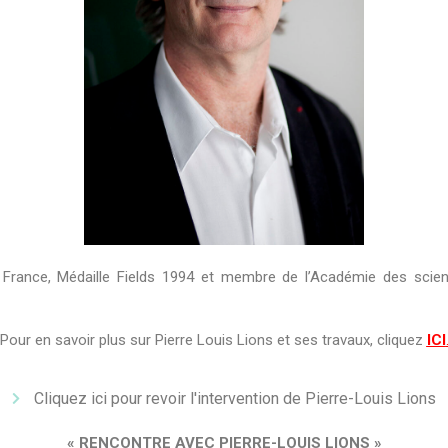
France, Médaille Fields 1994 et membre de l’Académie des science
Pour en savoir plus sur Pierre Louis Lions et ses travaux, cliquez
ICI
Cliquez ici pour revoir l'intervention de Pierre-Louis Lions
«
RENCONTRE AVEC PIERRE-LOUIS LIONS »