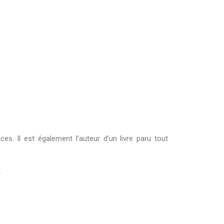
s. Il est également l’auteur d’un livre paru tout
.