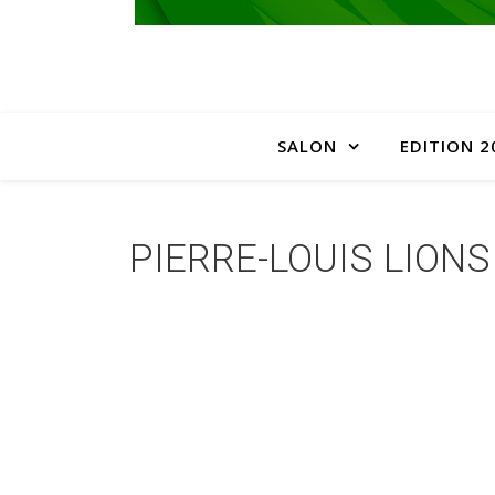
SALON
EDITION 2
PIERRE-LOUIS LIONS