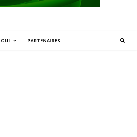
ROUI
PARTENAIRES