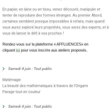
En papier, en laine ou en tissu, venez découvrir, manipuler et
tenter de reproduire des formes étranges. Au premier Abord,
certaines semblent presque impossibles à refaire, mais quand
vous aurez exploré leurs propriétés, vous serez des experts, et à
vous de lancer le défi à vos proches !
Rendez-vous sur la plateforme « AFFLUENCES» en
cliquant
ici
pour vous inscrire aux ateliers proposés.
Samedi 4 juin : Tout public
Matémagie
La beauté des mathématiques à travers de l’Origami
Pavage tout en couleur
Samedi 4 juin : Tout public