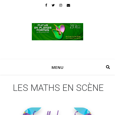
MENU
LES MATHS EN SCÈNE