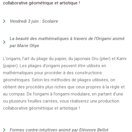
collaborative géométrique et artistique !
Vendredi 3 juin : Scolaire
La beauté des mathématiques à travers de l'Origami animé
par Marie Ohye
L’origami, l’art du pliage du papier, du japonais Oru (plier) et Kami
(papier). Les pliages d’origami peuvent être utilisés en
mathématiques pour procéder à des constructions
géométriques. Selon les méthodes de pliages utilisées, on
obtient des procédés plus riches que ceux propres à la règle et
au compas. De l’origami à l’origami modulaire, en partant d’une
ou plusieurs feuilles carrées, vous réaliserez une production
collaborative géométrique et artistique !
Formes contre-intuitives animé par Eléonore Bellot