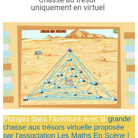
uniquement en virtuel
Plongez dans l’aventure avec la
grande
chasse aux trésors virtuelle proposée
par l’association Les Maths En Scène !