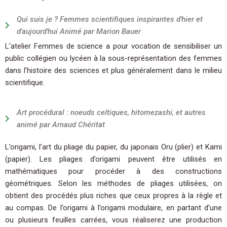
Qui suis je ? Femmes scientifiques inspirantes d'hier et
d'aujourd'hui Animé par Marion Bauer
L’atelier Femmes de science a pour vocation de sensibiliser un
public collégien ou lycéen à la sous-représentation des femmes
dans l’histoire des sciences et plus généralement dans le milieu
scientifique.
Art procédural : noeuds celtiques, hitomezashi, et autres
animé par Arnaud Chéritat
L’origami, l’art du pliage du papier, du japonais Oru (plier) et Kami
(papier). Les pliages d’origami peuvent être utilisés en
mathématiques pour procéder à des constructions
géométriques. Selon les méthodes de pliages utilisées, on
obtient des procédés plus riches que ceux propres à la règle et
au compas. De l’origami à l’origami modulaire, en partant d’une
ou plusieurs feuilles carrées, vous réaliserez une production