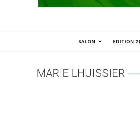
SALON
EDITION 2
MARIE LHUISSIER