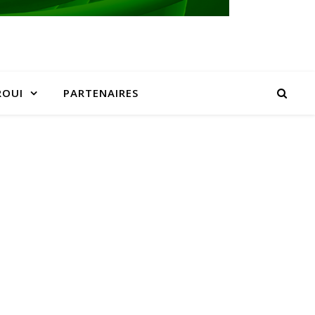
ROUI
PARTENAIRES